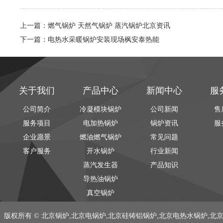
上一篇：
燃气锅炉 天然气锅炉 蒸汽锅炉北京资讯
下一篇：
电热水采暖锅炉安装现场枫安泰热能
关于我们
产品中心
新闻中心
服
公司简介
冷凝模块锅炉
公司新闻
售
服务项目
电加热锅炉
锅炉资讯
服
企业愿景
燃油燃气锅炉
常见问题
客户服务
开水锅炉
行业新闻
蒸汽发生器
产品知识
导热油锅炉
真空锅炉
版权所有 © 北京锅炉,北京电锅炉,北京硅铸铝锅炉,北京电热水锅炉,北京