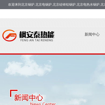
欢迎来到北京锅炉,北京电锅炉,北京硅铸铝锅炉,北京电热水锅炉,北
泰锅炉北京锅炉咨询热线13910312537官方网站！
新闻中心