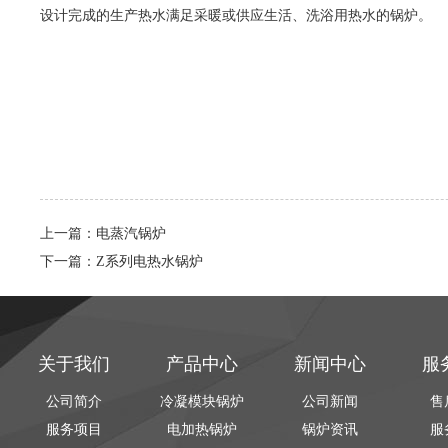
设计完成的生产热水满足采暖或供应生活、洗浴用热水的锅炉。
上一篇：
电蒸汽锅炉
下一篇：
Z系列电热水锅炉
关于我们
产品中心
新闻中心
服
公司简介
冷凝模块锅炉
公司新闻
售
服务项目
电加热锅炉
锅炉资讯
服