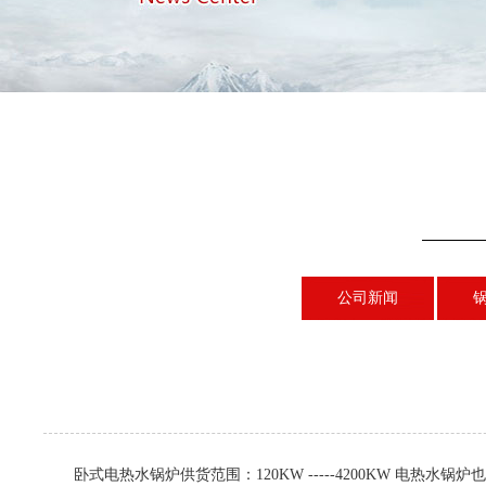
公司新闻
卧式电热水锅炉供货范围：120KW -----4200KW 