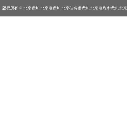
版权所有 © 北京锅炉,北京电锅炉,北京硅铸铝锅炉,北京电热水锅炉,北京