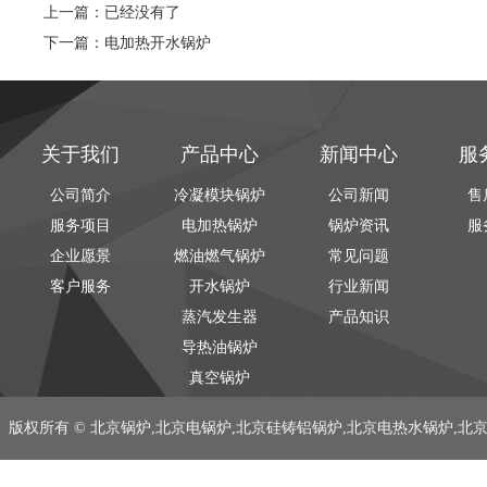
上一篇：已经没有了
下一篇：
电加热开水锅炉
关于我们
产品中心
新闻中心
服
公司简介
冷凝模块锅炉
公司新闻
售
服务项目
电加热锅炉
锅炉资讯
服
企业愿景
燃油燃气锅炉
常见问题
客户服务
开水锅炉
行业新闻
蒸汽发生器
产品知识
导热油锅炉
真空锅炉
版权所有 © 北京锅炉,北京电锅炉,北京硅铸铝锅炉,北京电热水锅炉,北京